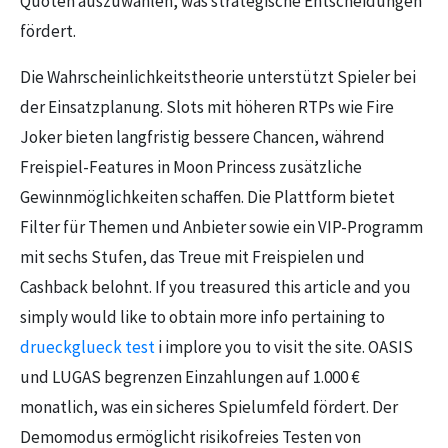
Quoten auszuwählen, was strategische Entscheidungen
fördert.
Die Wahrscheinlichkeitstheorie unterstützt Spieler bei
der Einsatzplanung. Slots mit höheren RTPs wie Fire
Joker bieten langfristig bessere Chancen, während
Freispiel-Features in Moon Princess zusätzliche
Gewinnmöglichkeiten schaffen. Die Plattform bietet
Filter für Themen und Anbieter sowie ein VIP-Programm
mit sechs Stufen, das Treue mit Freispielen und
Cashback belohnt. If you treasured this article and you
simply would like to obtain more info pertaining to
drueckglueck test
i implore you to visit the site. OASIS
und LUGAS begrenzen Einzahlungen auf 1.000 €
monatlich, was ein sicheres Spielumfeld fördert. Der
Demomodus ermöglicht risikofreies Testen von