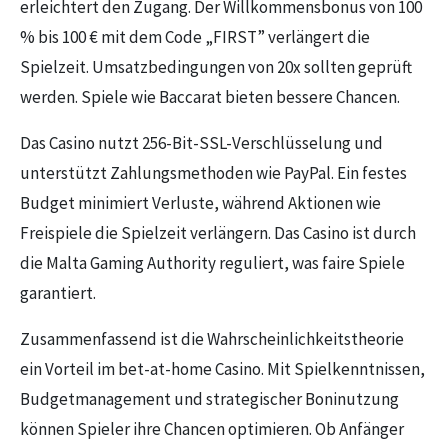
erleichtert den Zugang. Der Willkommensbonus von 100
% bis 100 € mit dem Code „FIRST” verlängert die
Spielzeit. Umsatzbedingungen von 20x sollten geprüft
werden. Spiele wie Baccarat bieten bessere Chancen.
Das Casino nutzt 256-Bit-SSL-Verschlüsselung und
unterstützt Zahlungsmethoden wie PayPal. Ein festes
Budget minimiert Verluste, während Aktionen wie
Freispiele die Spielzeit verlängern. Das Casino ist durch
die Malta Gaming Authority reguliert, was faire Spiele
garantiert.
Zusammenfassend ist die Wahrscheinlichkeitstheorie
ein Vorteil im bet-at-home Casino. Mit Spielkenntnissen,
Budgetmanagement und strategischer Boninutzung
können Spieler ihre Chancen optimieren. Ob Anfänger