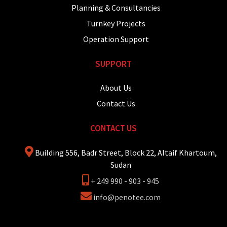
Planning & Consultancies
Turnkey Projects
Operation Support
SUPPORT
About Us
Contact Us
CONTACT US
Building 556, Badr Street, Block 22, Altaif Khartoum,
Sudan
+ 249 990 - 903 - 945
info@penotee.com