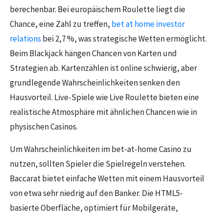
berechenbar. Bei europäischem Roulette liegt die
Chance, eine Zahl zu treffen,
bet at home investor
relations
bei 2,7 %, was strategische Wetten ermöglicht.
Beim Blackjack hängen Chancen von Karten und
Strategien ab. Kartenzählen ist online schwierig, aber
grundlegende Wahrscheinlichkeiten senken den
Hausvorteil. Live-Spiele wie Live Roulette bieten eine
realistische Atmosphäre mit ähnlichen Chancen wie in
physischen Casinos.
Um Wahrscheinlichkeiten im bet-at-home Casino zu
nutzen, sollten Spieler die Spielregeln verstehen.
Baccarat bietet einfache Wetten mit einem Hausvorteil
von etwa sehr niedrig auf den Banker. Die HTML5-
basierte Oberfläche, optimiert für Mobilgeräte,