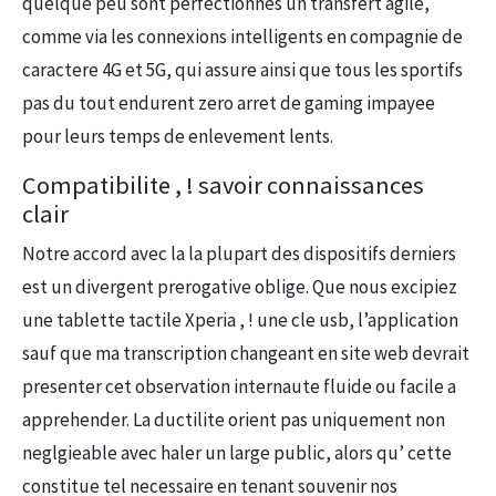
quelque peu sont perfectionnes un transfert agile,
comme via les connexions intelligents en compagnie de
caractere 4G et 5G, qui assure ainsi que tous les sportifs
pas du tout endurent zero arret de gaming impayee
pour leurs temps de enlevement lents.
Compatibilite , ! savoir connaissances
clair
Notre accord avec la la plupart des dispositifs derniers
est un divergent prerogative oblige. Que nous excipiez
une tablette tactile Xperia , ! une cle usb, l’application
sauf que ma transcription changeant en site web devrait
presenter cet observation internaute fluide ou facile a
apprehender. La ductilite orient pas uniquement non
neglgieable avec haler un large public, alors qu’ cette
constitue tel necessaire en tenant souvenir nos