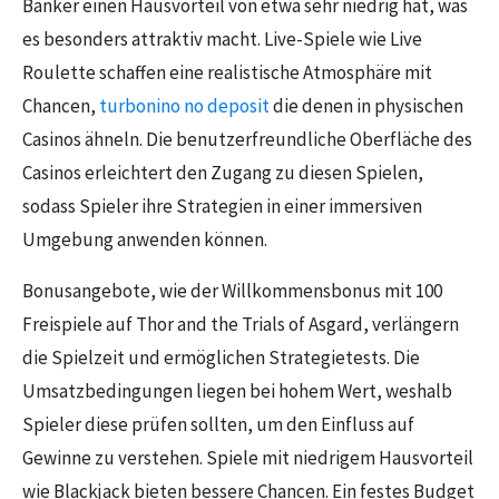
Banker einen Hausvorteil von etwa sehr niedrig hat, was
es besonders attraktiv macht. Live-Spiele wie Live
Roulette schaffen eine realistische Atmosphäre mit
Chancen,
turbonino no deposit
die denen in physischen
Casinos ähneln. Die benutzerfreundliche Oberfläche des
Casinos erleichtert den Zugang zu diesen Spielen,
sodass Spieler ihre Strategien in einer immersiven
Umgebung anwenden können.
Bonusangebote, wie der Willkommensbonus mit 100
Freispiele auf Thor and the Trials of Asgard, verlängern
die Spielzeit und ermöglichen Strategietests. Die
Umsatzbedingungen liegen bei hohem Wert, weshalb
Spieler diese prüfen sollten, um den Einfluss auf
Gewinne zu verstehen. Spiele mit niedrigem Hausvorteil
wie Blackjack bieten bessere Chancen. Ein festes Budget