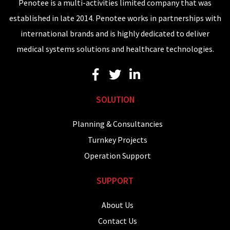
Penotee is a multi-activities limited company that was
established in late 2014. Penotee works in partnerships with
international brands and is highly dedicated to deliver
medical systems solutions and healthcare technologies.
SOLUTION
Planning & Consultancies
Turnkey Projects
Operation Support
SUPPORT
About Us
Contact Us