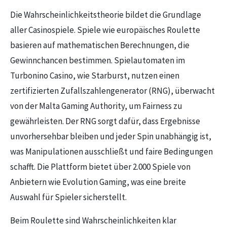
Die Wahrscheinlichkeitstheorie bildet die Grundlage
aller Casinospiele. Spiele wie europäisches Roulette
basieren auf mathematischen Berechnungen, die
Gewinnchancen bestimmen. Spielautomaten im
Turbonino Casino, wie Starburst, nutzen einen
zertifizierten Zufallszahlengenerator (RNG), überwacht
von der Malta Gaming Authority, um Fairness zu
gewährleisten. Der RNG sorgt dafür, dass Ergebnisse
unvorhersehbar bleiben und jeder Spin unabhängig ist,
was Manipulationen ausschließt und faire Bedingungen
schafft. Die Plattform bietet über 2.000 Spiele von
Anbietern wie Evolution Gaming, was eine breite
Auswahl für Spieler sicherstellt.
Beim Roulette sind Wahrscheinlichkeiten klar