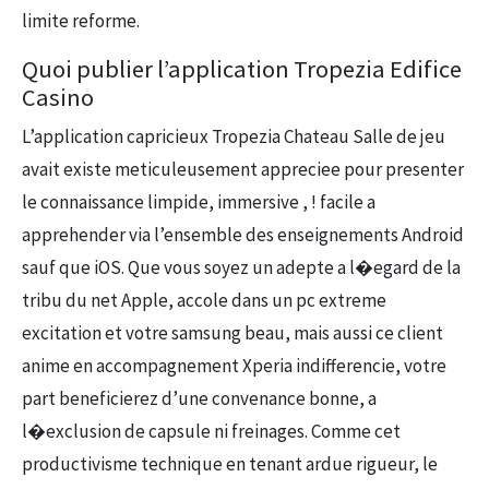
limite reforme.
Quoi publier l’application Tropezia Edifice
Casino
L’application capricieux Tropezia Chateau Salle de jeu
avait existe meticuleusement appreciee pour presenter
le connaissance limpide, immersive , ! facile a
apprehender via l’ensemble des enseignements Android
sauf que iOS. Que vous soyez un adepte a l�egard de la
tribu du net Apple, accole dans un pc extreme
excitation et votre samsung beau, mais aussi ce client
anime en accompagnement Xperia indifferencie, votre
part beneficierez d’une convenance bonne, a
l�exclusion de capsule ni freinages. Comme cet
productivisme technique en tenant ardue rigueur, le