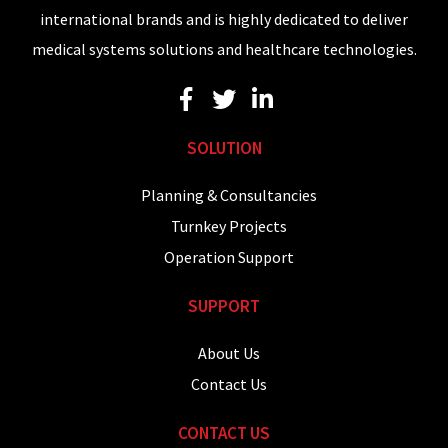
international brands and is highly dedicated to deliver
medical systems solutions and healthcare technologies.
SOLUTION
Planning & Consultancies
Turnkey Projects
Operation Support
SUPPORT
About Us
Contact Us
CONTACT US