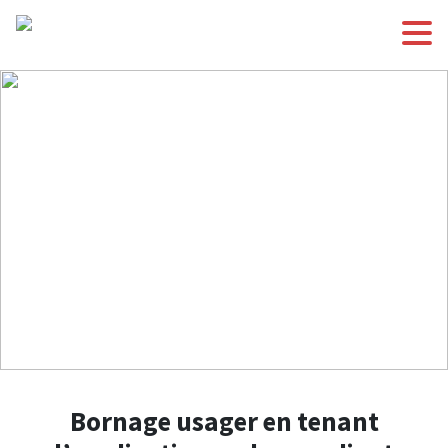
Bornage usager en tenant