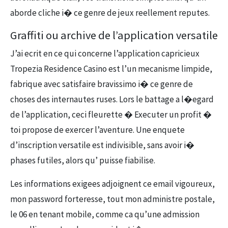
aborde cliche i� ce genre de jeux reellement reputes.
Graffiti ou archive de l’application versatile
J’ai ecrit en ce qui concerne l’application capricieux
Tropezia Residence Casino est l’un mecanisme limpide,
fabrique avec satisfaire bravissimo i� ce genre de
choses des internautes ruses. Lors le battage a l�egard
de l’application, ceci fleurette � Executer un profit �
toi propose de exercer l’aventure. Une enquete
d’inscription versatile est indivisible, sans avoir i�
phases futiles, alors qu’ puisse fiabilise.
Les informations exigees adjoignent ce email vigoureux,
mon password forteresse, tout mon administre postale,
le 06 en tenant mobile, comme ca qu’une admission