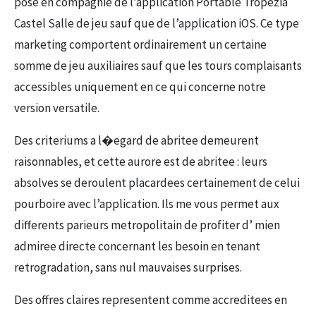
pose en compagnie de l’application Portable Tropezia
Castel Salle de jeu sauf que de l’application iOS. Ce type
marketing comportent ordinairement un certaine
somme de jeu auxiliaires sauf que les tours complaisants
accessibles uniquement en ce qui concerne notre
version versatile.
Des criteriums a l�egard de abritee demeurent
raisonnables, et cette aurore est de abritee : leurs
absolves se deroulent placardees certainement de celui
pourboire avec l’application. Ils me vous permet aux
differents parieurs metropolitain de profiter d’ mien
admiree directe concernant les besoin en tenant
retrogradation, sans nul mauvaises surprises.
Des offres claires representent comme accreditees en