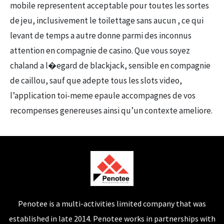
mobile representent acceptable pour toutes les sortes
de jeu, inclusivement le toilettage sans aucun , ce qui
levant de temps a autre donne parmi des inconnus
attention en compagnie de casino. Que vous soyez
chaland a l�egard de blackjack, sensible en compagnie
de caillou, sauf que adepte tous les slots video,
l’application toi-meme epaule accompagnes de vos
recompenses genereuses ainsi qu’un contexte ameliore.
Penotee is a multi-activities limited company that was
established in late 2014. Penotee works in partnerships with