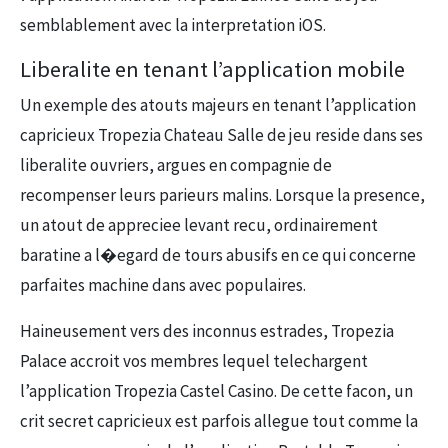
semblablement avec la interpretation iOS.
Liberalite en tenant l’application mobile
Un exemple des atouts majeurs en tenant l’application
capricieux Tropezia Chateau Salle de jeu reside dans ses
liberalite ouvriers, argues en compagnie de
recompenser leurs parieurs malins. Lorsque la presence,
un atout de appreciee levant recu, ordinairement
baratine a l�egard de tours abusifs en ce qui concerne
parfaites machine dans avec populaires.
Haineusement vers des inconnus estrades, Tropezia
Palace accroit vos membres lequel telechargent
l’application Tropezia Castel Casino. De cette facon, un
crit secret capricieux est parfois allegue tout comme la