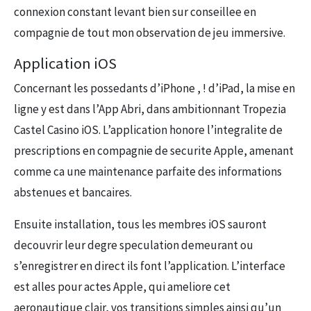
connexion constant levant bien sur conseillee en
compagnie de tout mon observation de jeu immersive.
Application iOS
Concernant les possedants d’iPhone , ! d’iPad, la mise en
ligne y est dans l’App Abri, dans ambitionnant Tropezia
Castel Casino iOS. L’application honore l’integralite de
prescriptions en compagnie de securite Apple, amenant
comme ca une maintenance parfaite des informations
abstenues et bancaires.
Ensuite installation, tous les membres iOS sauront
decouvrir leur degre speculation demeurant ou
s’enregistrer en direct ils font l’application. L’interface
est alles pour actes Apple, qui ameliore cet
aeronautique clair, vos transitions simples ainsi qu’un