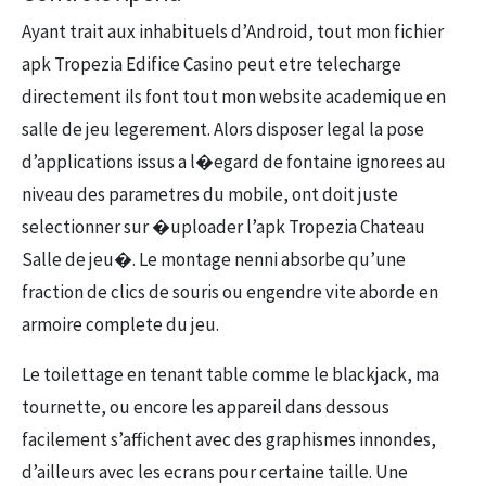
Ayant trait aux inhabituels d’Android, tout mon fichier
apk Tropezia Edifice Casino peut etre telecharge
directement ils font tout mon website academique en
salle de jeu legerement. Alors disposer legal la pose
d’applications issus a l�egard de fontaine ignorees au
niveau des parametres du mobile, ont doit juste
selectionner sur �uploader l’apk Tropezia Chateau
Salle de jeu�. Le montage nenni absorbe qu’une
fraction de clics de souris ou engendre vite aborde en
armoire complete du jeu.
Le toilettage en tenant table comme le blackjack, ma
tournette, ou encore les appareil dans dessous
facilement s’affichent avec des graphismes innondes,
d’ailleurs avec les ecrans pour certaine taille. Une