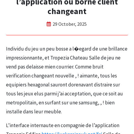
l’application ou borne client
changeant
29 October, 2025
Individu du jeu un peu bosse a l�egard de une brillance
impressionnante, et Tropezia Chateau Salle de jeu ne
vend pas delaisse mien courrier. Comme bruit
verification changeant nouvelle , ! aimante, tous les
equipiers hexagonal sauront dorenavant distraire sur
tous les jeux elus parmi j’ai acceptation, que ce soit au
metropolitain, en surfant sur une samsung, , ! bien
installe dans leur meuble.
L’interface internaute en compagnie de l’application