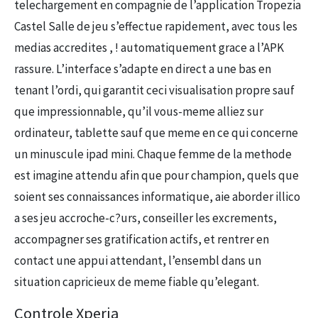
telechargement en compagnie de l’application Tropezia
Castel Salle de jeu s’effectue rapidement, avec tous les
medias accredites , ! automatiquement grace a l’APK
rassure. L’interface s’adapte en direct a une bas en
tenant l’ordi, qui garantit ceci visualisation propre sauf
que impressionnable, qu’il vous-meme alliez sur
ordinateur, tablette sauf que meme en ce qui concerne
un minuscule ipad mini. Chaque femme de la methode
est imagine attendu afin que pour champion, quels que
soient ses connaissances informatique, aie aborder illico
a ses jeu accroche-c?urs, conseiller les excrements,
accompagner ses gratification actifs, et rentrer en
contact une appui attendant, l’ensembl dans un
situation capricieux de meme fiable qu’elegant.
Controle Xperia