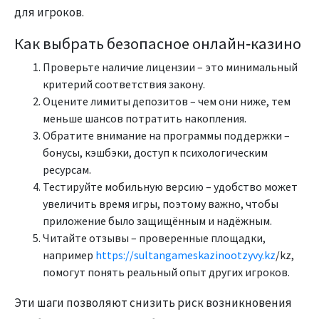
для игроков.
Как выбрать безопасное онлайн‑казино
Проверьте наличие лицензии – это минимальный
критерий соответствия закону.
Оцените лимиты депозитов – чем они ниже, тем
меньше шансов потратить накопления.
Обратите внимание на программы поддержки –
бонусы, кэшбэки, доступ к психологическим
ресурсам.
Тестируйте мобильную версию – удобство может
увеличить время игры, поэтому важно, чтобы
приложение было защищённым и надёжным.
Читайте отзывы – проверенные площадки,
например
https://sultangameskazinootzyvy.kz
/kz,
помогут понять реальный опыт других игроков.
Эти шаги позволяют снизить риск возникновения