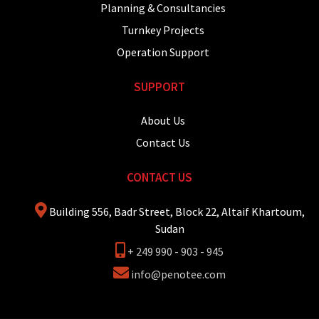
Planning & Consultancies
Turnkey Projects
Operation Support
SUPPORT
About Us
Contact Us
CONTACT US
Building 556, Badr Street, Block 22, Altaif Khartoum,
Sudan
+ 249 990 - 903 - 945
info@penotee.com