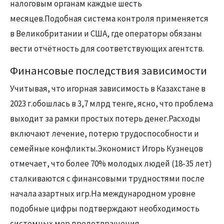
налоговым органам каждые шесть
месяцев.Подобная система контроля применяется
в Великобритании и США, где операторы обязаны
вести отчётность для соответствующих агентств.
Финансовые последствия зависимости
Учитывая, что игорная зависимость в Казахстане в
2023 г.обошлась в 3,7 млрд тенге, ясно, что проблема
выходит за рамки простых потерь денег.Расходы
включают лечение, потерю трудоспособности и
семейные конфликты.Экономист Игорь Кузнецов
отмечает, что более 70% молодых людей (18‑35 лет)
сталкиваются с финансовыми трудностями после
начала азартных игр.На международном уровне
подобные цифры подтверждают необходимость
системных мер предотвращения.