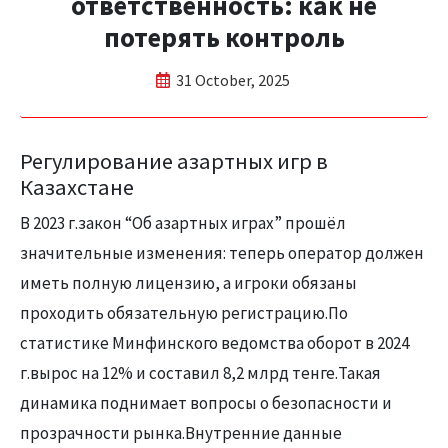
ответственность: как не
потерять контроль
31 October, 2025
Регулирование азартных игр в
Казахстане
В 2023 г.закон “Об азартных играх” прошёл
значительные изменения: теперь оператор должен
иметь полную лицензию, а игроки обязаны
проходить обязательную регистрацию.По
статистике Минфинского ведомства оборот в 2024
г.вырос на 12% и составил 8,2 млрд тенге.Такая
динамика поднимает вопросы о безопасности и
прозрачности рынка.Внутренние данные