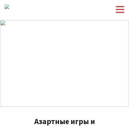
Азартные игры и