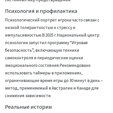
Психология и профилактика
Психологический портрет игрока часто связан с
низкой толерантностью к стрессу и
импульсивностью.В 2025 г.Национальный центр
психологии запустил программу “Игровая
безопасность”, включающую техники
самоконтроля и периодические оценки
эмоционального состояния.Рекомендовано
использовать таймеры в приложениях,
ограничивающие время игры до 30 минут в день –
метод, применяемый в Австралии и Канаде для
снижения зависимости.
Реальные истории