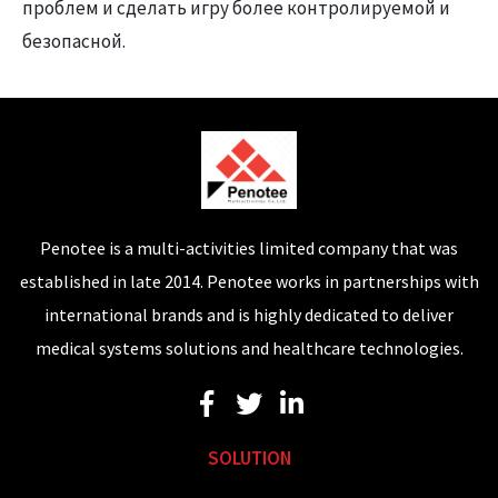
проблем и сделать игру более контролируемой и
безопасной.
Penotee is a multi-activities limited company that was
established in late 2014. Penotee works in partnerships with
international brands and is highly dedicated to deliver
medical systems solutions and healthcare technologies.
SOLUTION