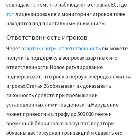
совпадают с тем, что наблюдают в странах ЕС, где
тут
лицензирование и мониторинг игроков тоже
находятся под пристальным вниманием.
Ответственность игроков
Через
азартные игры ответственность
вы можете
получить поддержку в вопросах азартных игр
ответственности.Новое регулирование
подчёркивает, что риск в первую очередь лежит на
игроках.Статья 28 обязывает их доказывать
законность средств при превышении
установленных лимитов депозита.Нарушение
может привести к штрафу до 500 000 тенге и
временной блокировке аккаунта.Операторы
обязаны вести журнал транзакций и сдавать его